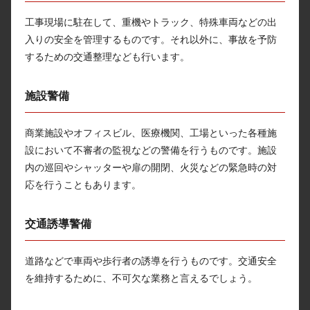
工事現場に駐在して、重機やトラック、特殊車両などの出
入りの安全を管理するものです。それ以外に、事故を予防
するための交通整理なども行います。
施設警備
商業施設やオフィスビル、医療機関、工場といった各種施
設において不審者の監視などの警備を行うものです。施設
内の巡回やシャッターや扉の開閉、火災などの緊急時の対
応を行うこともあります。
交通誘導警備
道路などで車両や歩行者の誘導を行うものです。交通安全
を維持するために、不可欠な業務と言えるでしょう。