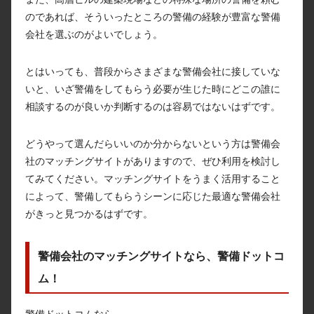
のであれば、そういったところの警備の経験が豊富な警備
会社を選ぶのがよいでしょう。
とはいっても、普段からさまざまな警備会社に接していな
いと、いざ警備をしてもらう必要が生じた時にどこの誰に
相談するのが良いか判断するのは容易ではないはずです。
どうやって選んだらいいのか分からないという方は警備会
社のマッチングサイトがありますので、ぜひ利用を検討し
てみてください。マッチングサイトをうまく活用すること
によって、警備してもらうシーンに応じた最適な警備会社
がきっと見つかるはずです。
警備会社のマッチングサイトなら、警備ドットコ
ム！
警備ドットコムなら