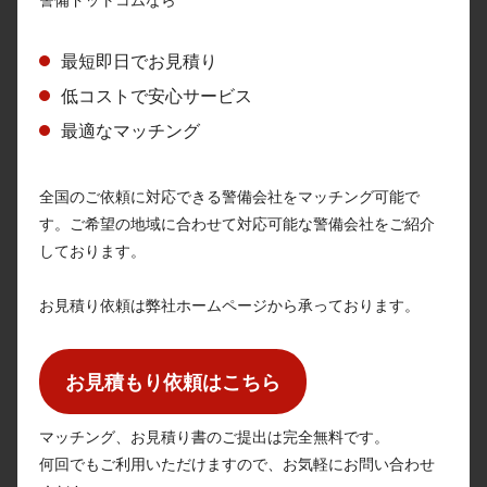
最短即日でお見積り
低コストで安心サービス
最適なマッチング
全国のご依頼に対応できる警備会社をマッチング可能で
す。ご希望の地域に合わせて対応可能な警備会社をご紹介
しております。
お見積り依頼は弊社ホームページから承っております。
お見積もり依頼はこちら
マッチング、お見積り書のご提出は完全無料です。
何回でもご利用いただけますので、お気軽にお問い合わせ