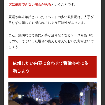
ズに依頼できない場合がある
ということです。
夏場や年末年始といったイベントの多い繁忙期は、人手が
足りず依頼しても断られてしまう可能性があります。
また、急病などで急に人手が足りなくなるケースもあり得
るので、そういった場合の備えも考えておいた方がよいで
しょう。
依頼したい内容に合わせて警備会社に依
頼しよう