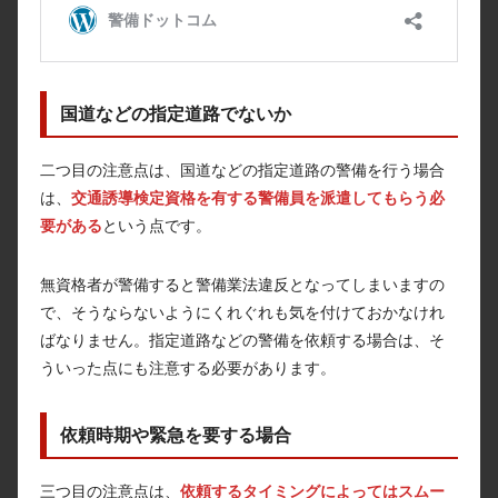
国道などの指定道路でないか
二つ目の注意点は、国道などの指定道路の警備を行う場合
は、
交通誘導検定資格を有する警備員を派遣してもらう必
要がある
という点です。
無資格者が警備すると警備業法違反となってしまいますの
で、そうならないようにくれぐれも気を付けておかなけれ
ばなりません。指定道路などの警備を依頼する場合は、そ
ういった点にも注意する必要があります。
依頼時期や緊急を要する場合
三つ目の注意点は、
依頼するタイミングによってはスムー