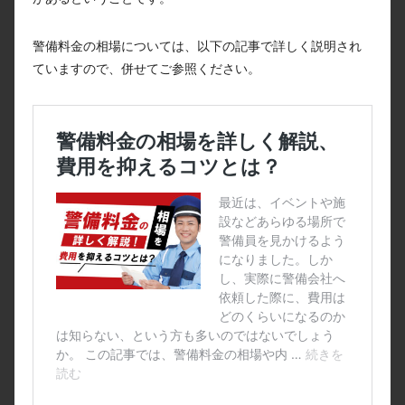
警備料金の相場については、以下の記事で詳しく説明され
ていますので、併せてご参照ください。