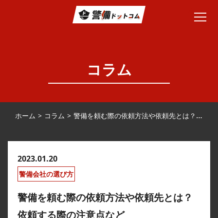
コラム
ホーム
コラム
警備を頼む際の依頼方法や依頼先とは？依頼する際の注意点など
2023.01.20
警備会社の選び方
警備を頼む際の依頼方法や依頼先とは？
依頼する際の注意点など