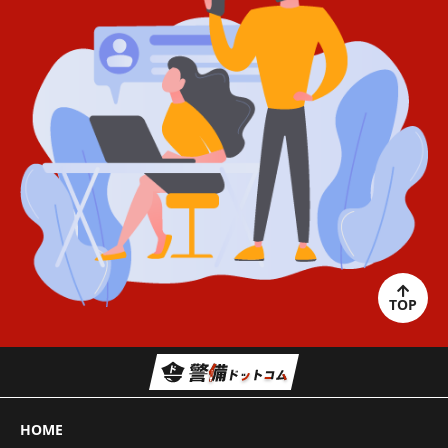
TOP
HOME