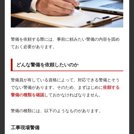
警備を依頼する際には、事前に頼みたい警備の内容を固め
ておく必要があります。
どんな警備を依頼したいのか
警備員が有している資格によって、対応できる警備とそう
でない警備があります。そのため、まずはじめに
依頼する
警備の種類を確認
しておかなければなりません。
警備の種類には、以下のようなものがあります。
工事現場警備