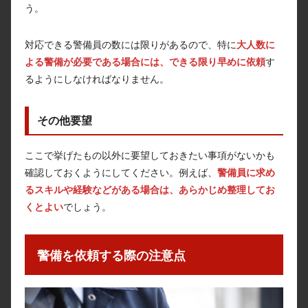
う。
対応できる警備員の数には限りがあるので、特に
大人数に
よる警備が必要である場合には、できる限り早めに依頼
す
るようにしなければなりません。
その他要望
ここで挙げたもの以外に要望しておきたい事項がないかも
確認しておくようにしてください。例えば、
警備員に求め
るスキルや経験などがある場合は、あらかじめ整理してお
くとよい
でしょう。
警備を依頼する際の注意点