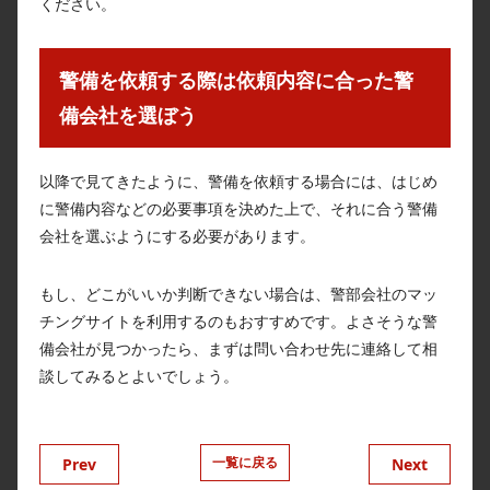
ください。
警備を依頼する際は依頼内容に合った警
備会社を選ぼう
以降で見てきたように、警備を依頼する場合には、はじめ
に警備内容などの必要事項を決めた上で、それに合う警備
会社を選ぶようにする必要があります。
もし、どこがいいか判断できない場合は、警部会社のマッ
チングサイトを利用するのもおすすめです。よさそうな警
備会社が見つかったら、まずは問い合わせ先に連絡して相
談してみるとよいでしょう。
一覧に戻る
Prev
Next