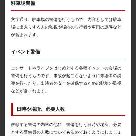
駐車場警備
文字通り、駐車場の警備を行うもので、内容としては駐車
場に出入りする人の監視や場内の歩行者や車両の誘導など
が含まれます。
イベント警備
コンサートやライブをはじめとする各種イベントの会場の
警備を行うものです。事故が起こらないように来場者の誘
導を行ったり、出演者の安全を確保するための動線の監視
などが含まれます。
日時や場所、必要人数
依頼する警備の内容の他に、警備を行う日時や場所、必要
とする警備員の人数についても決めておくようにしましょ