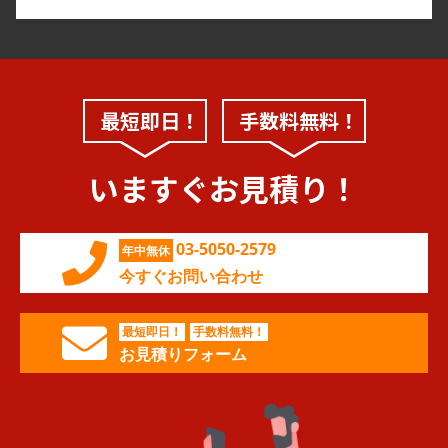
最短即日！
手数料無料！
いますぐお見積り！
03-5050-2579
年中無休
今すぐお問い合わせ
最短即日！
手数料無料！
お見積りフォーム