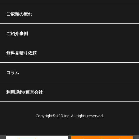
ご依頼の流れ
ご紹介事例
無料見積り依頼
コラム
利用規約/運営会社
Copyright©USD inc. All rights reserved.