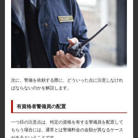
次に、警備を依頼する際に、どういった点に注意しなけれ
ばならないのかを解説します。
有資格者警備員の配置
一つ目の注意点は、特定の資格を有する警備員を配置して
もらう場合には、通常とは警備料金の金額が異なるケース
があるということです。