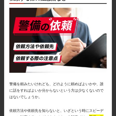
警備を頼みたいけれども、どのように頼めばよいかや、誰
に話をすればよいか分からないという方は少なくないので
はないでしょうか。
依頼方法や依頼先を知らないと、いざという時にスピーデ