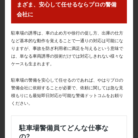
まざま、安心して任せるならプロの警備
会社に
駐車場の誘導は、車の止め方や徐行の促し方、出庫の仕方
など基本的な動作を覚えることで一通りの対応は可能にな
りますが、事故を防ぎ利用者に満足を与えるという意味で
は、単なる車両誘導の技術だけでは対応しきれない様々な
ケースも生まれます。
駐車場の警備を安心して任せるのであれば、やはりプロの
警備会社に依頼することが必要で、依頼に関しては急な見
積もりにも最短即日対応が可能な警備ドットコムをお頼り
ください。