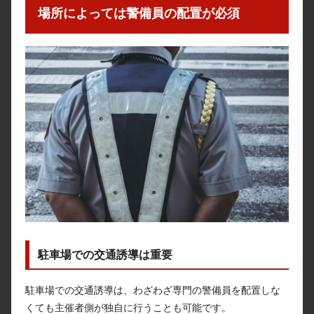
場所によっては警備員の配置が必須
駐車場での交通誘導は重要
駐車場での交通誘導は、わざわざ専門の警備員を配置しな
くても主催者側が独自に行うことも可能です。