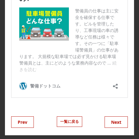
一覧に戻る
Prev
Next