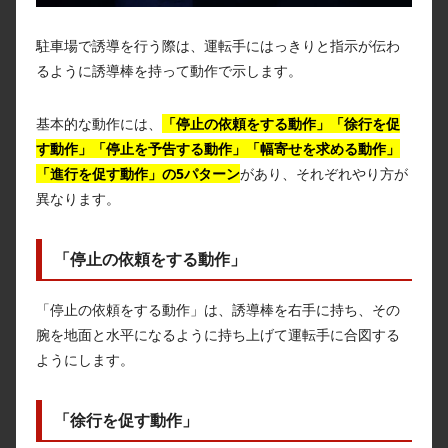
駐車場で誘導を行う際は、運転手にはっきりと指示が伝わ
るように誘導棒を持って動作で示します。
基本的な動作には、
「停止の依頼をする動作」「徐行を促
す動作」「停止を予告する動作」「幅寄せを求める動作」
「進行を促す動作」の5パターン
があり、それぞれやり方が
異なります。
「停止の依頼をする動作」
「停止の依頼をする動作」は、誘導棒を右手に持ち、その
腕を地面と水平になるように持ち上げて運転手に合図する
ようにします。
「徐行を促す動作」