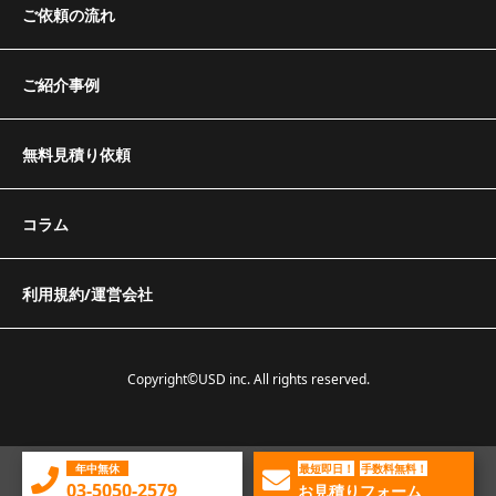
ご依頼の流れ
ご紹介事例
無料見積り依頼
コラム
利用規約/運営会社
Copyright©USD inc. All rights reserved.
年中無休
最短即日！
手数料無料！
03-5050-2579
お見積りフォーム