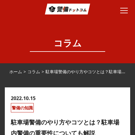
コラム
ホーム
コラム
駐車場警備のやり方やコツとは？駐車場内警備の重要性についても解説
2022.10.15
警備の知識
駐車場警備のやり方やコツとは？駐車場
内警備の重要性についても解説