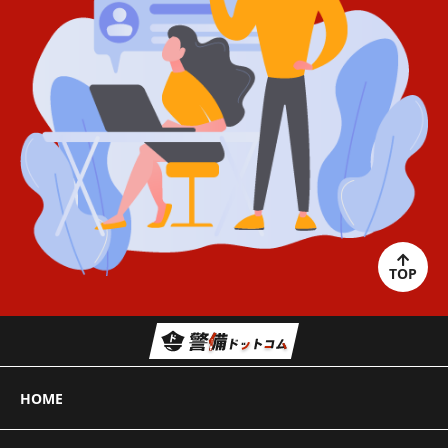
TOP
HOME