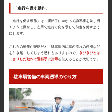
「進行を促す動作」
「進行を促す動作」は、運転手に向かって誘導棒を差し招
くように動かし、左手で進行方向を示して前進を促すよう
にします。
これらの動作が曖昧だと、駐車場内に車の流れの停滞など
を引き起こしてしまう恐れもありますので、
きびきびとは
っきりした動作で運転手に指示
を伝えることが大切です。
駐車場警備の車両誘導のやり方