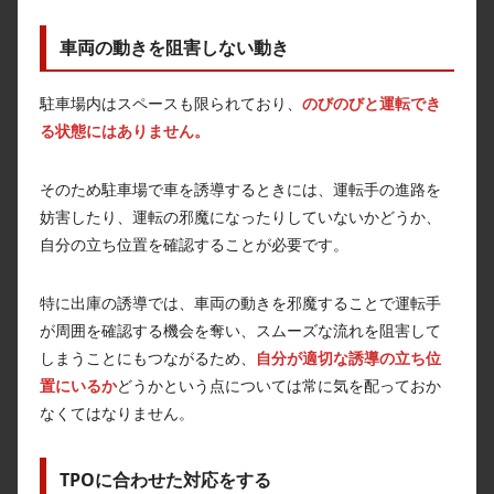
車両の動きを阻害しない動き
駐車場内はスペースも限られており、
のびのびと運転でき
る状態にはありません。
そのため駐車場で車を誘導するときには、運転手の進路を
妨害したり、運転の邪魔になったりしていないかどうか、
自分の立ち位置を確認することが必要です。
特に出庫の誘導では、車両の動きを邪魔することで運転手
が周囲を確認する機会を奪い、スムーズな流れを阻害して
しまうことにもつながるため、
自分が適切な誘導の立ち位
置にいるか
どうかという点については常に気を配っておか
なくてはなりません。
TPOに合わせた対応をする