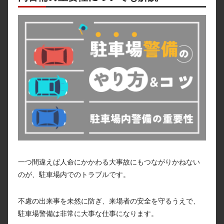
一つ間違えば人命にかかわる大事故にもつながりかねない
のが、駐車場内でのトラブルです。
不慮の出来事を未然に防ぎ、来場者の安全を守るうえで、
駐車場警備は非常に大事な仕事になります。