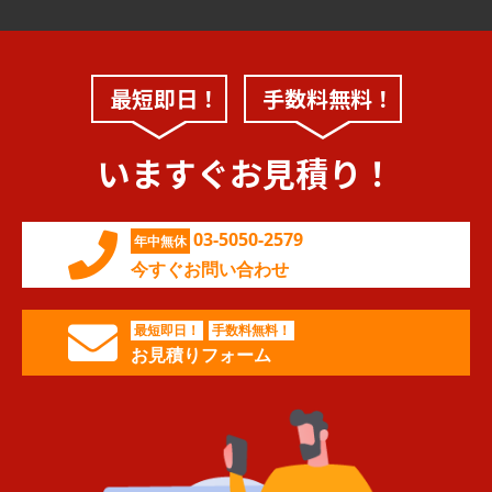
最短即日！
手数料無料！
いますぐお見積り！
03-5050-2579
年中無休
今すぐお問い合わせ
最短即日！
手数料無料！
お見積りフォーム